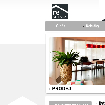
PRODEJ