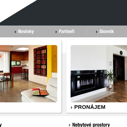
PRONÁJEM