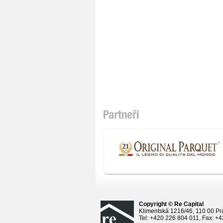
Copyright © Re Capital
Klimentská 1216/46, 110 00 Pr
Tel: +420 226 804 011, Fax: +